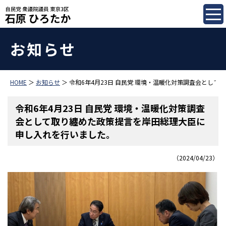
お知らせ
HOME
＞
お知らせ
＞ 令和6年4月23日 自民党 環境・温暖化対策調査会とし
令和6年4月23日 自民党 環境・温暖化対策調査
会として取り纏めた政策提言を岸田総理大臣に
申し入れを行いました。
（2024/04/23）