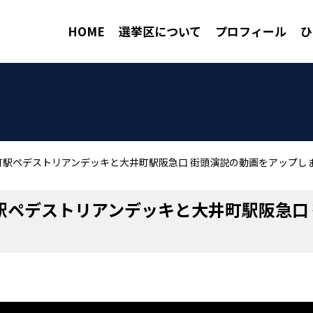
HOME
選挙区について
プロフィール
ひ
井町駅ペデストリアンデッキと大井町駅阪急口 街頭演説の動画をアップし
町駅ペデストリアンデッキと大井町駅阪急口