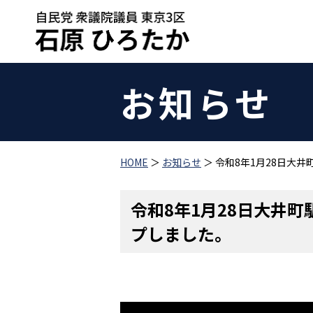
お知らせ
HOME
＞
お知らせ
＞ 令和8年1月28日大
令和8年1月28日大井
プしました。