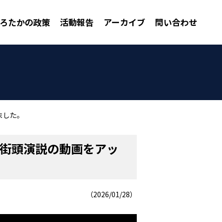
ろたかの政策
活動報告
アーカイブ
問い合わせ
ました。
 街頭演説の動画をアッ
（2026/01/28）