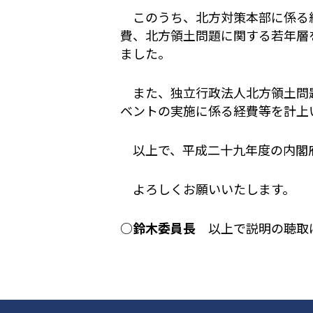
このうち、北方対策本部に係る経
費、北方領土問題に関する若年層
ました。
また、独立行政法人北方領土問題
ベントの実施に係る経費等を計上
以上で、平成二十九年度の内閣府
よろしくお願いいたします。
○
鈴木委員長
以上で説明の聴取