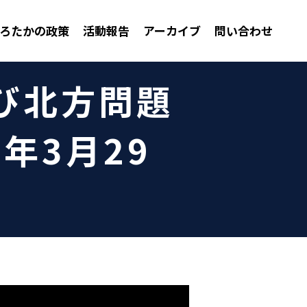
ろたかの政策
活動報告
アーカイブ
問い合わせ
及び北方問題
年3月29