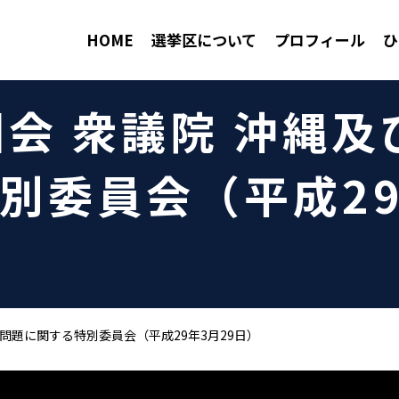
HOME
選挙区について
プロフィール
ひ
 国会 衆議院 沖縄
別委員会（平成29
北方問題に関する特別委員会（平成29年3月29日）