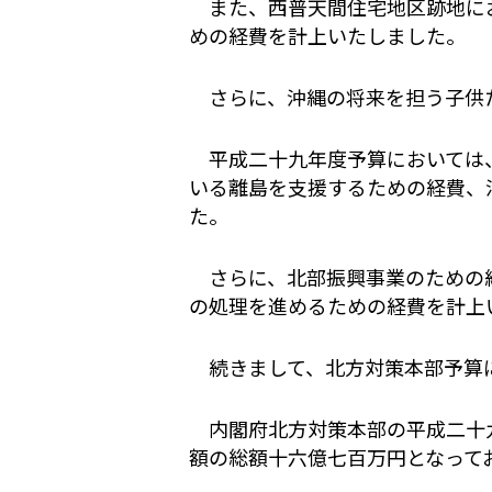
また、西普天間住宅地区跡地にお
めの経費を計上いたしました。
さらに、沖縄の将来を担う子供た
平成二十九年度予算においては、
いる離島を支援するための経費、
た。
さらに、北部振興事業のための経
の処理を進めるための経費を計上
続きまして、北方対策本部予算
内閣府北方対策本部の平成二十九
額の総額十六億七百万円となって