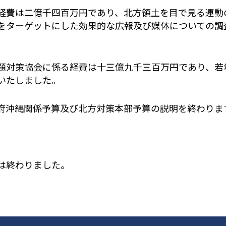
費は二億千四百万円であり、北方領土を目で見る運動
をターゲットにした効果的な広報及び媒体についての調
対策協会に係る経費は十三億九千三百万円であり、若
いたしました。
沖縄関係予算及び北方対策本部予算の説明を終わりま
は終わりました。