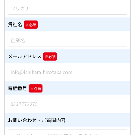
貴社名
メールアドレス
電話番号
お問い合わせ
・ご質問内容