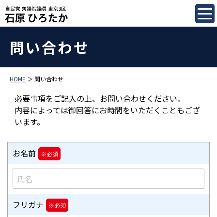
問い合わせ
HOME
＞ 問い合わせ
必要事項をご記入の上、お問い合わせください。
内容によっては御回答にお時間をいただくこともござ
います。
お名前
フリガナ